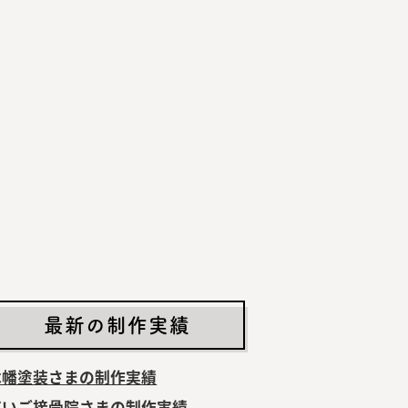
最新の制作実績
木幡塗装さまの制作実績
だいご接骨院さまの制作実績