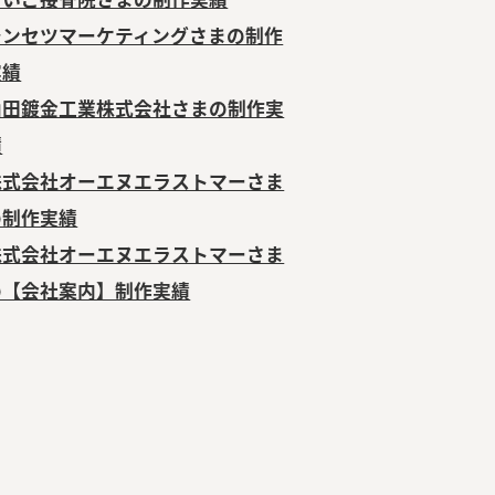
シンセツマーケティングさまの制作
実績
山田鍍金工業株式会社さまの制作実
績
株式会社オーエヌエラストマーさま
の制作実績
株式会社オーエヌエラストマーさま
の【会社案内】制作実績