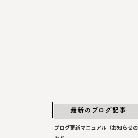
最新のブログ記事
ブログ更新マニュアル（お知らせの
みと...