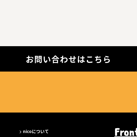
お問い合わせはこちら
Fron
nicoについて