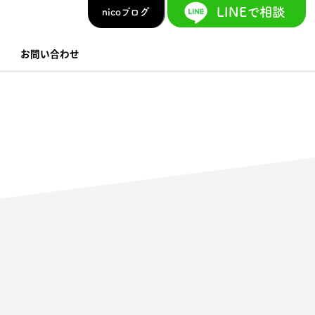
LINEで相談
nicoブログ
お問い合わせ