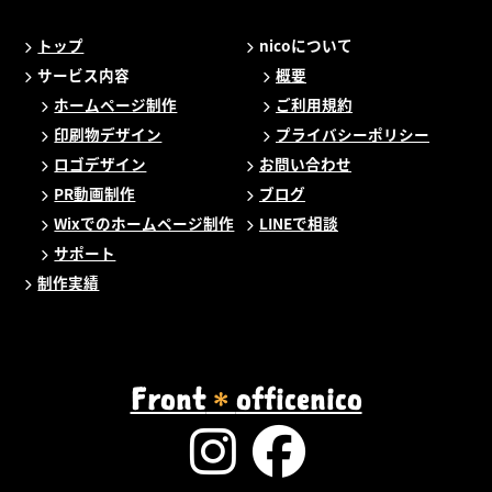
トップ
nicoについて
サービス内容
概要
ホームページ制作
ご利用規約
印刷物デザイン
プライバシーポリシー
ロゴデザイン
お問い合わせ
PR動画制作
ブログ
Wixでのホームページ制作
LINEで相談
サポート
制作実績
Front
officenico
＊