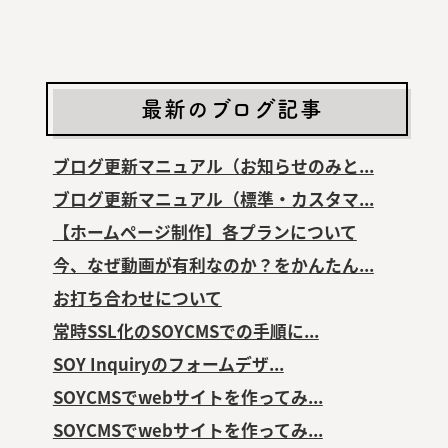
最新のブログ記事
ブログ更新マニュアル（お知らせのみと...
ブログ更新マニュアル（標準・カスタマ...
【ホームページ制作】各プランについて
今、なぜ動画が有利なのか？をかんたん...
お打ち合わせについて
常時SSL化のSOYCMSでの手順に...
SOY Inquiryのフォームデザ...
SOYCMSでwebサイトを作ってみ...
SOYCMSでwebサイトを作ってみ...