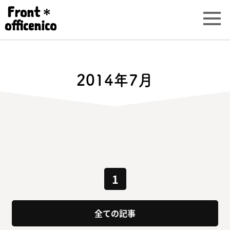
Front
＊
officenico
2014年7月
1
全ての記事