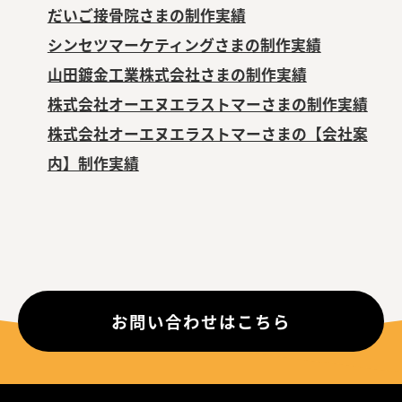
だいご接骨院さまの制作実績
シンセツマーケティングさまの制作実績
山田鍍金工業株式会社さまの制作実績
株式会社オーエヌエラストマーさまの制作実績
株式会社オーエヌエラストマーさまの【会社案
内】制作実績
お問い合わせはこちら