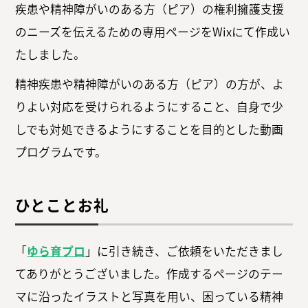
疾患や精神障がいのある方（ピア）の権利擁護支援
のニーズを伝えるための専用ページをWixにて作成い
たしました。
精神疾患や精神障がいのある方（ピア）の方が、よ
りよい対応を受けられるようにすること、自身で少
しでも対処できるようにすること
を目的とした動画
プログラムです。
ひとことお礼
「
ゆら育プロ
」に引き続き、ご依頼をいただきまし
てありがとうございました。作成するページのテー
マに沿ったイラストと写真を用い、困っている精神