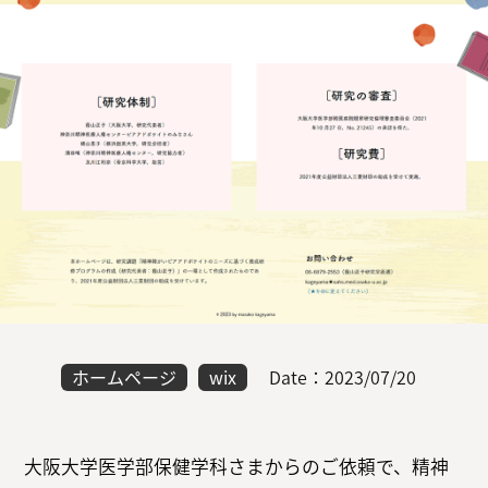
ホームページ
wix
Date：2023/07/20
大阪大学医学部保健学科さまからのご依頼で、精神