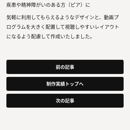
疾患や精神障がいのある方（ピア）に
気軽に利用してもらえるようなデザインと、動画プ
ログラムを大きく配置して視聴しやすいレイアウト
になるよう配慮して作成いたしました。
前の記事
制作実績トップへ
次の記事