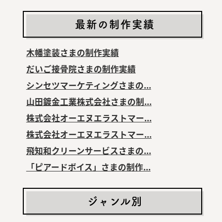
最新の制作実績
木幡塗装さまの制作実績
だいご接骨院さまの制作実績
シンセツマーケティングさまの...
山田鍍金工業株式会社さまの制...
株式会社オーエヌエラストマー...
株式会社オーエヌエラストマー...
飛知和クリーンサービスさまの...
「ピアードボイス」さまの制作...
ジャンル別