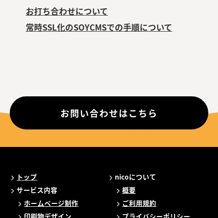
お打ち合わせについて
常時SSL化のSOYCMSでの手順について
お問い合わせはこちら
トップ
nicoについて
サービス内容
概要
ホームページ制作
ご利用規約
印刷物デザイン
プライバシーポリシー