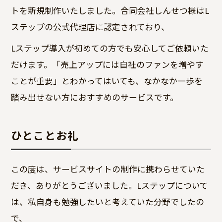
トを新規制作いたしました。合同会社しんせつ様はL
ステップの公式代理店に認定されており、
Lステップ導入が初めての方でも安心してご依頼いた
だけます。「売上アップには自社のファンを増やす
ことが重要」とわかってはいても、なかなか一歩を
踏み出せない方におすすめのサービスです。
ひとことお礼
この度は、サービスサイトの制作に携わらせていた
だき、ありがとうございました。Lステップについて
は、私自身も勉強したいと考えていた分野でしたの
で、