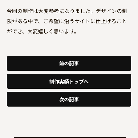
今回の制作は大変参考になりました。デザインの制
限がある中で、ご希望に沿うサイトに仕上げること
ができ、大変嬉しく思います。
前の記事
制作実績トップへ
次の記事