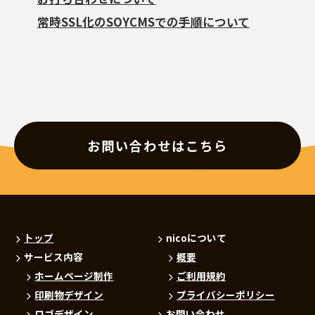
常時SSL化のSOYCMSでの手順について
お問い合わせはこちら
トップ
nicoについて
サービス内容
概要
ホームページ制作
ご利用規約
印刷物デザイン
プライバシーポリシー
ロゴデザイン
お問い合わせ