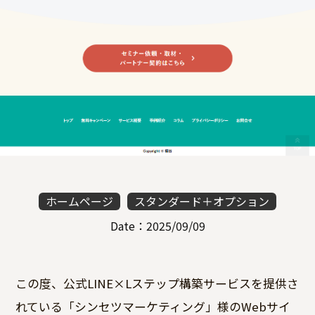
ホームページ
スタンダード＋オプション
Date：2025/09/09
この度、公式LINE×Lステップ構築サービスを提供さ
れている「シンセツマーケティング」様のWebサイ